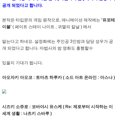
공개 되었다고 합니다.
본작은 타입문의 게임 원작으로, 애니메이션 제작에는
'유포테
이블'
( 페이트 스테이 나이트 , 귀멸의 칼날 ) 에서
맡는다고 하네요. 설정화에는 주인공 3인방과 담당 성우가 공
개 되었다고 합니다. 마법사의 밤 영화도 흥행할수
있을지 기대가 됩니다.
아오자키 아오코 : 토마츠 하루카 ( 소드 아트 온라인 : 아스나 )
시즈키 소쥬로 : 코바야시 유스케 ( Re: 제로부터 시작하는 이
세계 생활 : 나츠키 스바루 )