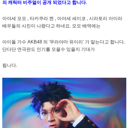
의 캐릭터 비주얼이 공개 되었다고 합니다.
아야세 모모 , 타카쿠라 켄 , 아야세 세이코 , 시라토리 아이라
배우들의 사진이 나왔다고 하네요. 모모 배역에는
아이돌 가수 AKB48 의 '무라야마 유이리' 가 맡는다고 합니다.
단다단 연극판도 인기를 모을수 있을지 기대가
됩니다.