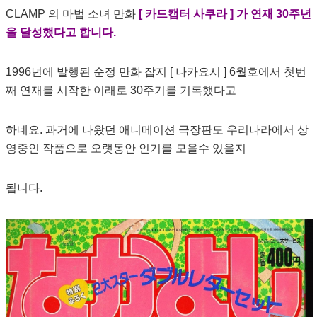
CLAMP 의 마법 소녀 만화
[ 카드캡터 사쿠라 ] 가 연재 30주년
을 달성했다고 합니다.
1996년에 발행된 순정 만화 잡지 [ 나카요시 ] 6월호에서 첫번
째 연재를 시작한 이래로 30주기를 기록했다고
하네요. 과거에 나왔던 애니메이션 극장판도 우리나라에서 상
영중인 작품으로 오랫동안 인기를 모을수 있을지
됩니다.