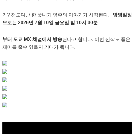
가? 전도다난 한 풋내기 영주의 이야기가 시작된다.
방영일정
으로는 2026년 7월 10일 금요일 밤 10시 30분
부터 도쿄 MX 채널에서 방송
된다고 합니다. 이번 신작도 좋은
재미를 줄수 있을지 기대가 됩니다.