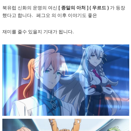
북유럽 신화의 운명의 여신
[ 종말의 아처 ] ( 우르드 )
가 등장
했다고 합니다. 페그오 의 이후 이야기도 좋은
재미를 줄수 있을지 기대가 됩니다.