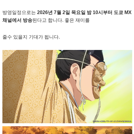
방영일정으로는
2026년 7월 2일 목요일 밤 10시부터 도쿄 MX
채널에서 방송
된다고 합니다. 좋은 재미를
줄수 있을지 기대가 됩니다.