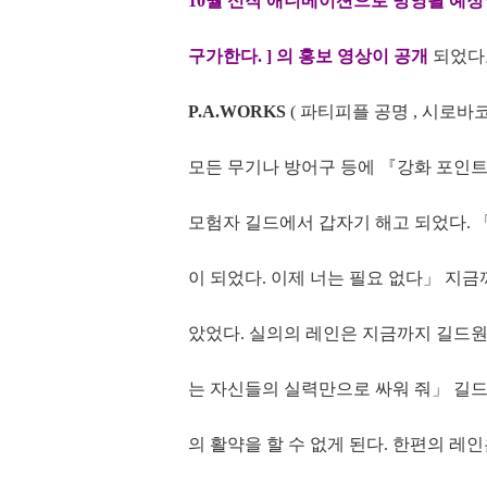
10월 신작 애니메이션으로 방영될 예정
구가한다. ] 의 홍보 영상이 공개
되었다
P.A.WORKS
( 파티피플 공명 , 시로바
모든 무기나 방어구 등에 『강화 포인트』를
모험자 길드에서 갑자기 해고 되었다. 
이 되었다. 이제 너는 필요 없다」 지
았었다. 실의의 레인은 지금까지 길드
는 자신들의 실력만으로 싸워 줘」 길드
의 활약을 할 수 없게 된다. 한편의 