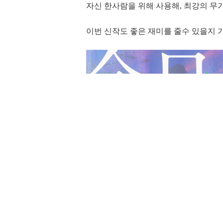
자신 한사람을 위해 사용해, 최강의 무
이번 신작도 좋은 재미를 줄수 있을지 