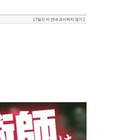
[ 7일간 이 안내 표시하지 않기 ]