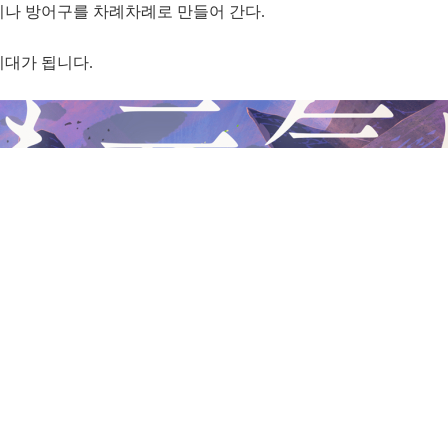
기나 방어구를 차례차례로 만들어 간다.
기대가 됩니다.