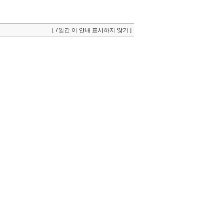
[ 7일간 이 안내 표시하지 않기 ]