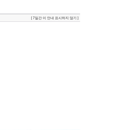
[ 7일간 이 안내 표시하지 않기 ]