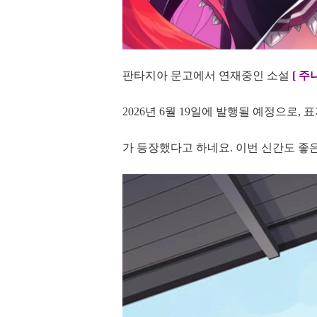
판타지아 문고에서 연재중인 소설
[ 주
2026년 6월 19일에 발행될 예정으로, 표
가 등장했다고 하네요. 이번 신간도 좋