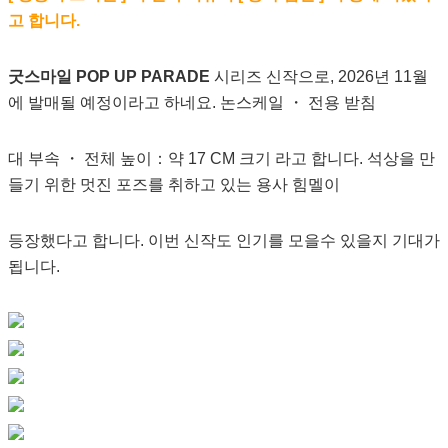
고 합니다.
굿스마일 POP UP PARADE
시리즈 신작으로, 2026년 11월
에 발매될 예정이라고 하네요. 논스케일 ・ 전용 받침
대 부속 ・ 전체 높이：약 17 CM 크기 라고 합니다. 석상을 만
들기 위한 멋진 포즈를 취하고 있는 용사 힘멜이
등장했다고 합니다. 이번 신작도 인기를 모을수 있을지 기대가
됩니다.