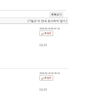
목록보기
[ 7일간 이 안내 표시하지 않기 ]
2026-05-10 09:47:10
0
추천
[신고]
2026-05-10 10:26:54
0
추천
[신고]