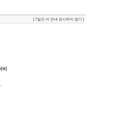
[ 7일간 이 안내 표시하지 않기 ]
 더비
.