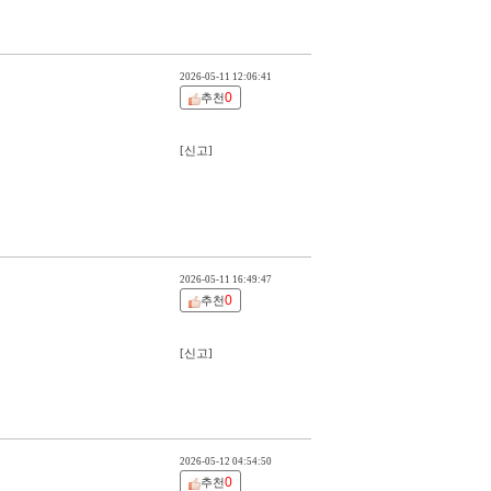
2026-05-11 12:06:41
0
추천
[신고]
2026-05-11 16:49:47
0
추천
[신고]
2026-05-12 04:54:50
0
추천