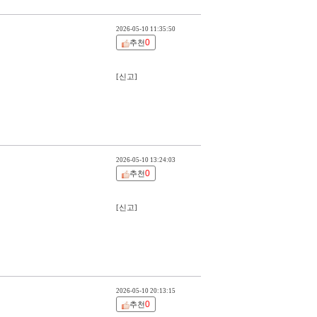
2026-05-10 11:35:50
0
추천
[신고]
2026-05-10 13:24:03
0
추천
[신고]
2026-05-10 20:13:15
0
추천