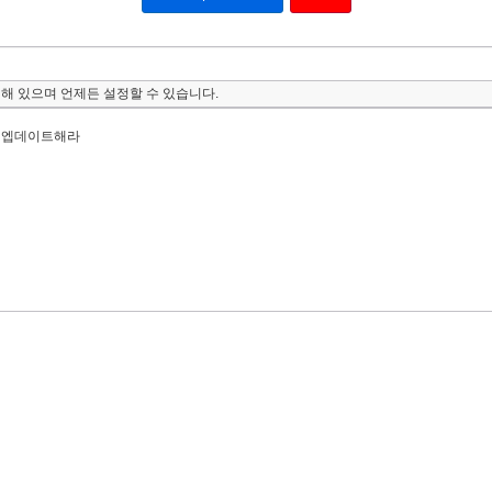
해 있으며 언제든 설정할 수 있습니다.
 엡데이트해라