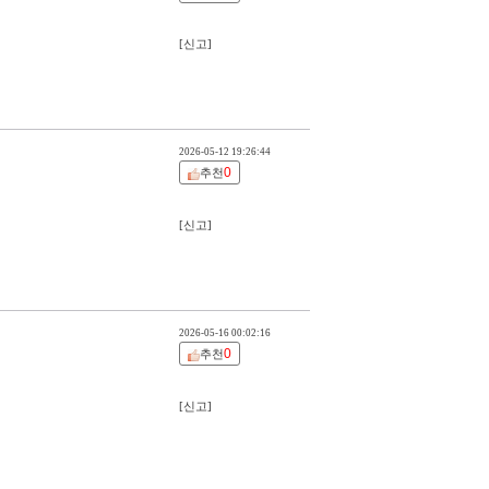
[신고]
2026-05-12 19:26:44
0
추천
[신고]
2026-05-16 00:02:16
0
추천
[신고]