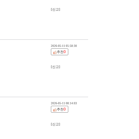
[신고]
2026-05-11 05:58:30
0
추천
[신고]
2026-05-11 08:14:03
0
추천
[신고]