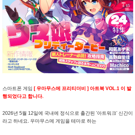
스마트폰 게임
[ 우마무스메 프리티더비 ] 아트북 VOL.1 이 발
행되었다고 합니다.
2026년 5월 12일에 국내에 정식으로 출간된 '아트워크' 신간이
라고 하네요. 우마무스메 게임을 테마로 하는