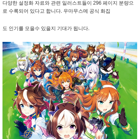
다양한 설정화 자료와 관련 일러스트들이 296 페이지 분량으
로 수록되어 있다고 합니다. 우마무스메 공식 화집
도 인기를 모을수 있을지 기대가 됩니다.