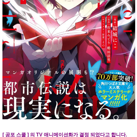
[ 공포 스쿨 ] 의 TV 애니메이션화가 결정 되었다고 합니다.