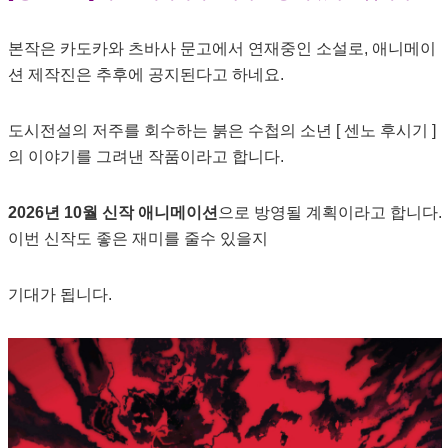
본작은 카도카와 츠바사 문고에서 연재중인 소설로, 애니메이
션 제작진은 추후에 공지된다고 하네요.
도시전설의 저주를 회수하는 붉은 수첩의 소년 [ 센노 후시기 ]
의 이야기를 그려낸 작품이라고 합니다.
2026년 10월 신작 애니메이션
으로 방영될 계획이라고 합니다.
이번 신작도 좋은 재미를 줄수 있을지
기대가 됩니다.