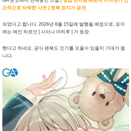
GA 문고에서 연재중인 소설
[ 옆집 천사님 때문에 어느샌가 인
간적으로 타락한 사연 ] 팬북 표지가 공개
되었다고 합니다. 2026년 6월 15일에 발행될 예정으로, 표지
에는 메인 히로인 [ 시이나 마히루 ] 가 등장
했다고 하네요. 공식 팬북도 인기를 모을수 있을지 기대가 됩
니다.