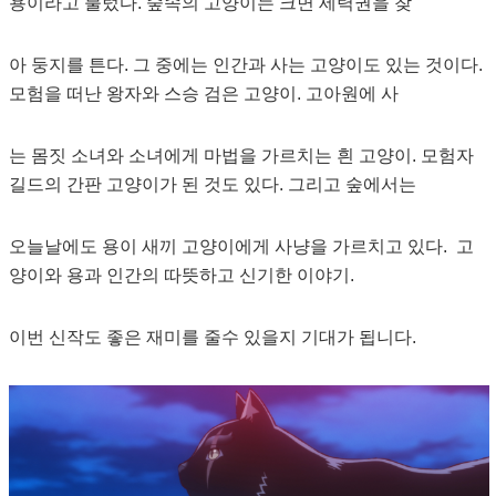
용이라고 불렀다. 숲속의 고양이는 크면 세력권을 찾
아 둥지를 튼다. 그 중에는 인간과 사는 고양이도 있는 것이다.
모험을 떠난 왕자와 스승 검은 고양이. 고아원에 사
는 몸짓 소녀와 소녀에게 마법을 가르치는 흰 고양이. 모험자
길드의 간판 고양이가 된 것도 있다. 그리고 숲에서는
오늘날에도 용이 새끼 고양이에게 사냥을 가르치고 있다. 고
양이와 용과 인간의 따뜻하고 신기한 이야기.
이번 신작도 좋은 재미를 줄수 있을지 기대가 됩니다.