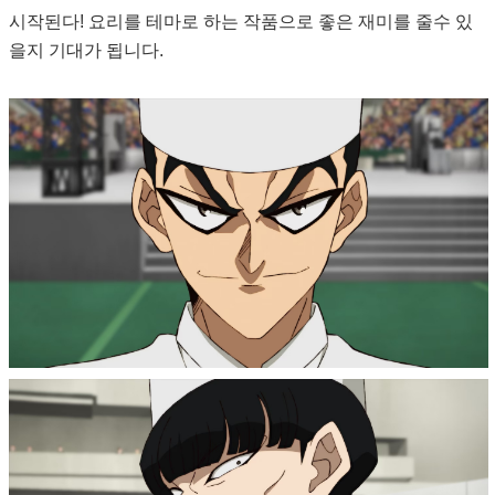
시작된다! 요리를 테마로 하는 작품으로 좋은 재미를 줄수 있
을지 기대가 됩니다.