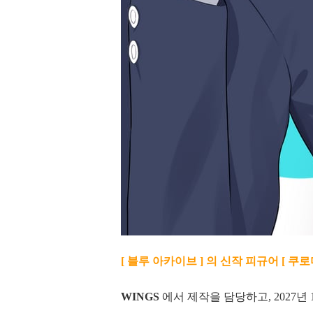
[ 블루 아카이브 ] 의 신작 피규어 [ 쿠
WINGS
에서 제작을 담당하고, 2027년 