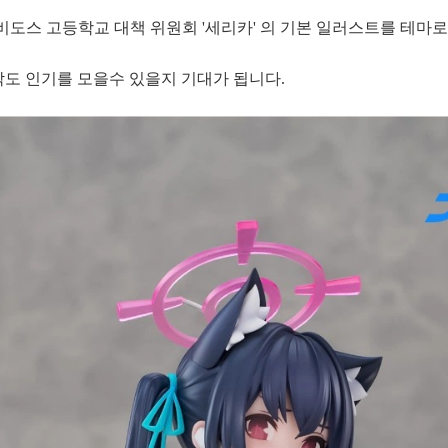
다. 아비도스 고등학교 대책 위원회 '세리카' 의 기본 일러스트를 테마로
작도 인기를 모을수 있을지 기대가 됩니다.