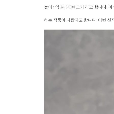
높이 : 약 24.5 CM 크기 라고 합니
하는 작품이 나왔다고 합니다. 이번 신