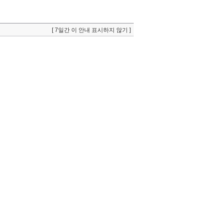
[ 7일간 이 안내 표시하지 않기 ]