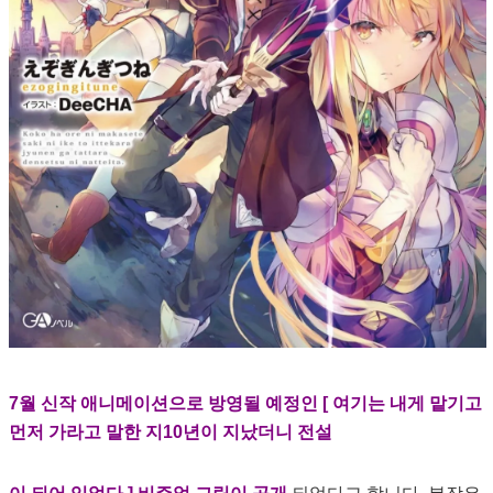
7월 신작 애니메이션으로 방영될 예정인 [ 여기는 내게 맡기고
먼저 가라고 말한 지10년이 지났더니 전설