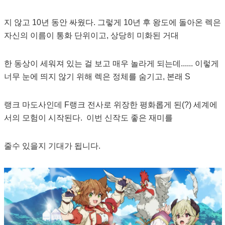
지 않고 10년 동안 싸웠다. 그렇게 10년 후 왕도에 돌아온 렉은
자신의 이름이 통화 단위이고, 상당히 미화된 거대
한 동상이 세워져 있는 걸 보고 매우 놀라게 되는데...... 이렇게
너무 눈에 띄지 않기 위해 렉은 정체를 숨기고, 본래 S
랭크 마도사인데 F랭크 전사로 위장한 평화롭게 된(?) 세계에
서의 모험이 시작된다. 이번 신작도 좋은 재미를
줄수 있을지 기대가 됩니다.