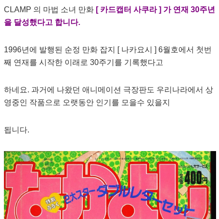
CLAMP 의 마법 소녀 만화
[ 카드캡터 사쿠라 ] 가 연재 30주년
을 달성했다고 합니다.
1996년에 발행된 순정 만화 잡지 [ 나카요시 ] 6월호에서 첫번
째 연재를 시작한 이래로 30주기를 기록했다고
하네요. 과거에 나왔던 애니메이션 극장판도 우리나라에서 상
영중인 작품으로 오랫동안 인기를 모을수 있을지
됩니다.