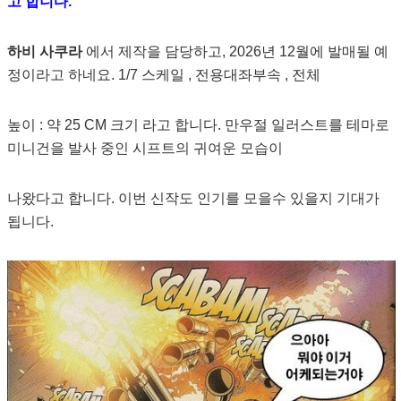
고 합니다.
하비 사쿠라
에서 제작을 담당하고, 2026년 12월에 발매될 예
정이라고 하네요. 1/7 스케일 , 전용대좌부속 , 전체
높이 : 약 25 CM 크기 라고 합니다. 만우절 일러스트를 테마로
미니건을 발사 중인 시프트의 귀여운 모습이
나왔다고 합니다. 이번 신작도 인기를 모을수 있을지 기대가
됩니다.