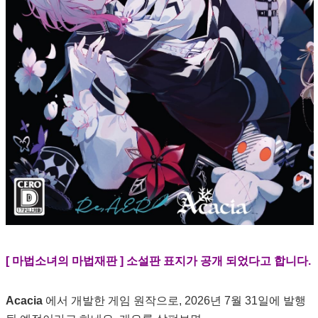
[ 마법소녀의 마법재판 ] 소설판 표지가 공개 되었다고 합니다.
Acacia
에서 개발한 게임 원작으로, 2026년 7월 31일에 발행