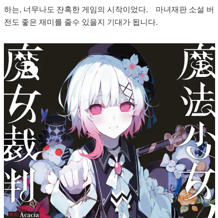
하는, 너무나도 잔혹한 게임의 시작이었다. 마녀재판 소설 버
전도 좋은 재미를 줄수 있을지 기대가 됩니다.