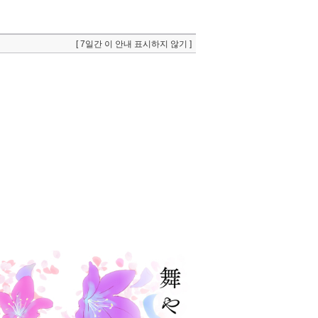
[ 7일간 이 안내 표시하지 않기 ]