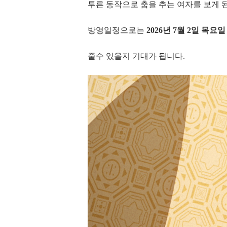
투른 동작으로 춤을 추는 여자를 보게 
방영일정으로는
2026년 7월 2일 목요
줄수 있을지 기대가 됩니다.