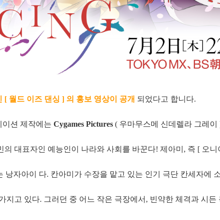
 월드 이즈 댄싱 ] 의 홍보 영상이 공개
되었다고 합니다.
니메이션 제작에는
Cygames Pictures
( 우마무스메 신데렐라 그레이 
의 대표자인 예능인이 나라와 사회를 바꾼다! 제아미, 즉 [ 오니야
는 낭자아이 다. 칸아미가 수장을 맡고 있는 인기 극단 칸세자에 
 가지고 있다. 그러던 중 어느 작은 극장에서, 빈약한 체격과 시든 