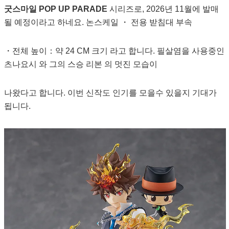
굿스마일 POP UP PARADE
시리즈로, 2026년 11월에 발매
될 예정이라고 하네요. 논스케일 ・ 전용 받침대 부속
・전체 높이：약 24 CM 크기 라고 합니다. 필살염을 사용중인
츠나요시 와 그의 스승 리본 의 멋진 모습이
나왔다고 합니다. 이번 신작도 인기를 모을수 있을지 기대가
됩니다.