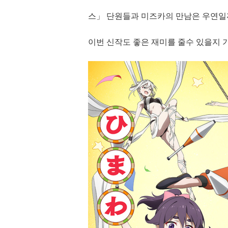
스」 단원들과 미즈카의 만남은 우연일까
이번 신작도 좋은 재미를 줄수 있을지 