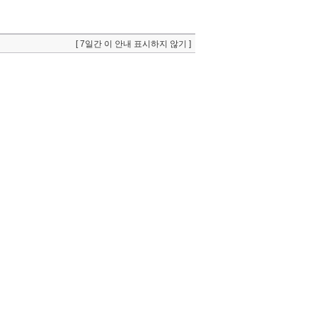
[ 7일간 이 안내 표시하지 않기 ]