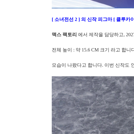
[ 소녀전선 2 ] 의 신작 피그마 [ 클루카이 
맥스 팩토리
에서 제작을 담당하고, 202
전체 높이 : 약 15.6 CM 크기 라고 합니
모습이 나왔다고 합니다. 이번 신작도 