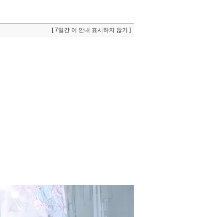
[ 7일간 이 안내 표시하지 않기 ]