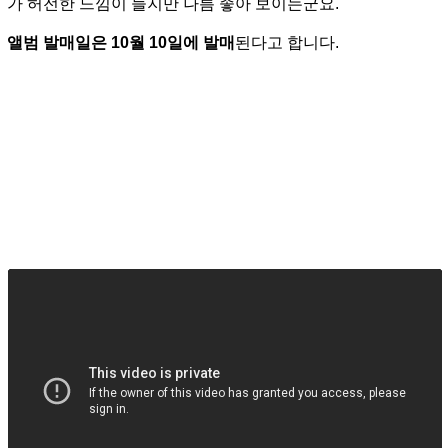
가 허전한 느낌이 들지만 나름 좋아 보이는군요.
앨범 발매일은 10월 10일에 발매
된다고 합니다.