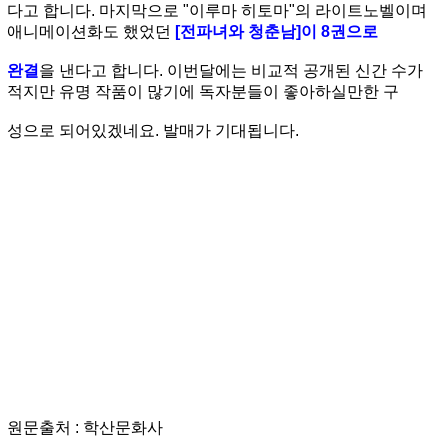
다고 합니다. 마지막으로 "이루마 히토마"의 라이트노벨이며
애니메이션화도 했었던
[전파녀와 청춘남]이 8권으로
완결
을 낸다고 합니다. 이번달에는 비교적 공개된 신간 수가
적지만 유명 작품이 많기에 독자분들이 좋아하실만한 구
성으로 되어있겠네요. 발매가 기대됩니다.
원문출처 : 학산문화사