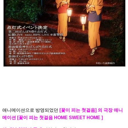
애니메이션으로 방영되었던
[꽃이 피는 첫걸음] 의 극장 애니
메이션 [꽃이 피는 첫걸음 HOME SWEET HOME ]