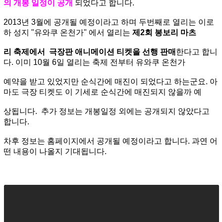
의 개봉 일정이 공개
되었다고 합니다.
2013년 3월에 공개될 예정이라고 하며 두번째로 열리는 이로
하 성지 "유와쿠 온천가" 에서 열리는
제2회 봉보리 마츠
리 축제에서 극장판 애니메이션 티켓을 선행 판매
한다고 합니
다. 이미 10월 6일 열리는 축제 전부터 유와쿠 온천가
예약을 받고 있었지만 순식간에 매진이 되었다고 하는군요. 아
마도 극장 티켓도 이 기세로 순식간에 매진되지 않을까 예
상됩니다. 추가 정보는 개봉일정 외에는 공개되지 않았다고
합니다.
차후 정보는 홈페이지에서 공개될 예정이라고 합니다. 과연 어
떤 내용이 나올지 기대됩니다.