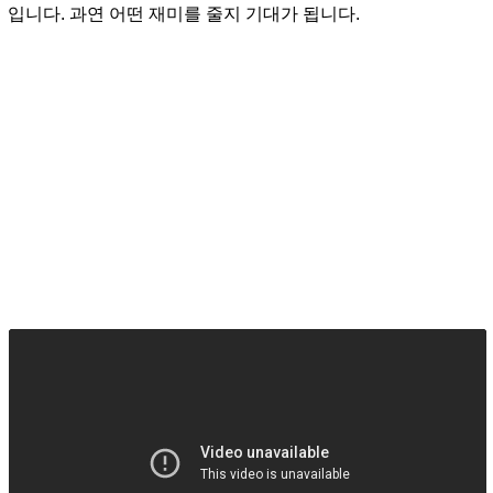
입니다. 과연 어떤 재미를 줄지 기대가 됩니다.