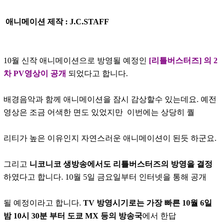
애니메이션 제작 : J.C.STAFF
10월 신작 애니메이션으로 방영될 예정인
[리틀버스터즈] 의 2
차 PV영상이 공개
되었다고 합니다.
배경음악과 함께 애니메이션을 잠시 감상할수 있는데요. 예전
영상은 조금 어색한 면도 있었지만 이번에는 상당히 퀄
리티가 높은 이유인지 자연스러운 애니메이션이 된듯 하군요.
그리고
니코니코 생방송에서도 리틀버스터즈의 방영을 결정
하였다고 합니다. 10월 5일 금요일부터 인터넷을 통해 공개
될 예정이라고 합니다.
TV 방영시기로는 가장 빠른 10월 6일
밤 10시 30분 부터 도쿄 MX 등의 방송국
에서 한답