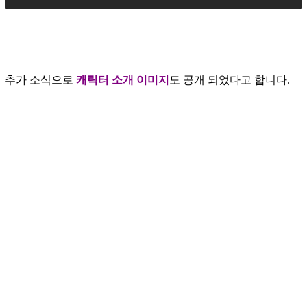
추가 소식으로
캐릭터 소개 이미지
도 공개 되었다고 합니다.