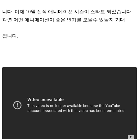
니다. 이제 10월 신작 애니메이션 시즌이 스타트 되었습니다.
과연 어떤 애니메이션이 좋은 인기를 모을수 있을지 기대
됩니다.