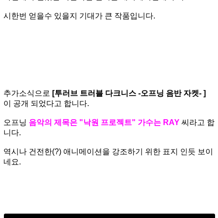
시한번 얻을수 있을지 기대가 큰 작품입니다.
추가소식으로
[투러브 트러블 다크니스 -오프닝 음반 자켓- ]
이 공개 되었다고 합니다.
오프닝
음악의 제목은 "낙원 프로젝트" 가수는 RAY
씨라고 합
니다.
역시나 건전한(?) 애니메이션을 강조하기 위한 표지 인듯 보이
네요.