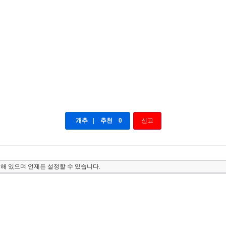
개추
|
추천
0
신고
해 있으며 언제든 설정할 수 있습니다.