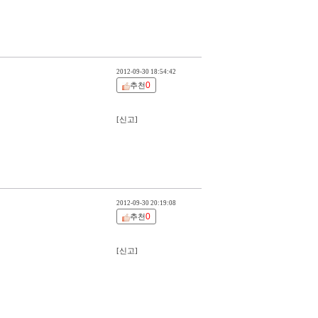
2012-09-30 18:54:42
0
추천
[신고]
2012-09-30 20:19:08
0
추천
[신고]