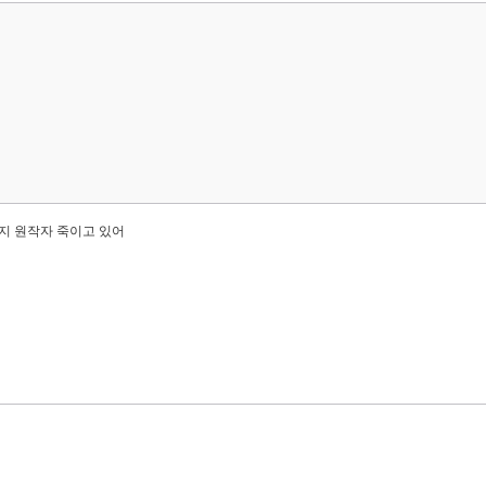
지 원작자 죽이고 있어