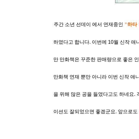
주간 소년 선데이 에서 연재중인
"하타
하였다고 합니다. 이번에 10월 신작 
만 만화책은 꾸준한 판매량으로 좋은 인
만화책 연재 뿐만 아니라 이번 신작 애
을 위해 많은 공을 들였다고도 하네요.
이션도 잘되었으면 좋겠군요. 앞으로도 