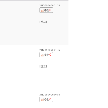
2012-09-30 20:21:25
0
추천
[신고]
2012-09-30 20:21:45
0
추천
[신고]
2012-09-30 20:50:58
0
추천