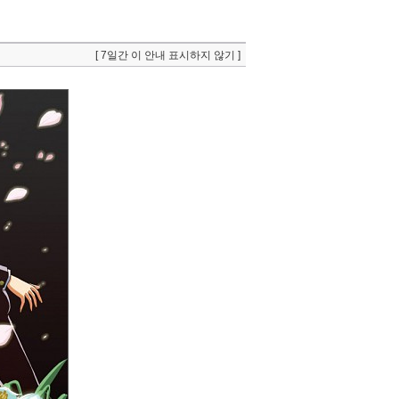
[ 7일간 이 안내 표시하지 않기 ]