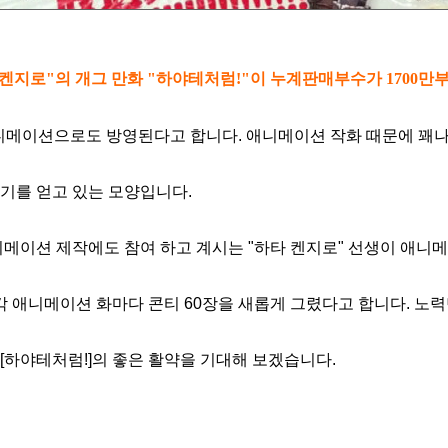
 켄지로"의 개그 만화 "하야테처럼!"이 누계판매부수가 1700만
애니메이션으로도 방영된다고 합니다. 애니메이션 작화 때문에 꽤나
기를 얻고 있는 모양입니다.
니메이션 제작에도 참여 하고 계시는 "하타 켄지로" 선생이 애니
 각 애니메이션 화마다 콘티 60장을 새롭게 그렸다고 합니다. 노
[하야테처럼!]의 좋은 활약을 기대해 보겠습니다.