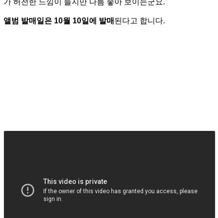
가 허전한 느낌이 들지만 나름 좋아 보이는군요.
앨범 발매일은 10월 10일에 발매
된다고 합니다.