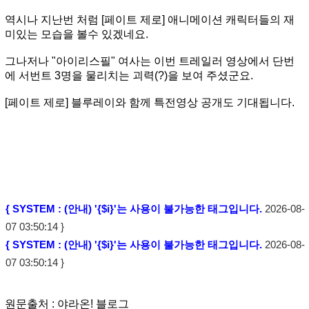
역시나 지난번 처럼 [페이트 제로] 애니메이션 캐릭터들의 재
미있는 모습을 볼수 있겠네요.
그나저나 "아이리스필" 여사는 이번 트레일러 영상에서 단번
에 서번트 3명을 물리치는 괴력(?)을 보여 주셨군요.
[페이트 제로] 블루레이와 함께 특전영상 공개도 기대됩니다.
{ SYSTEM : (안내) '{$i}'는 사용이 불가능한 태그입니다.
2026-08-
07 03:50:14 }
{ SYSTEM : (안내) '{$i}'는 사용이 불가능한 태그입니다.
2026-08-
07 03:50:14 }
원문출처 : 야라온! 블로그