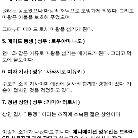
원래는 농노였으나 마왕의 저택으로 도망가게 되었다. 그리고
마왕은 이들을 보호해 주었으며
그때부터 메이드 로서 마왕을 섬기게 된다.
5. 메이드 동생 ( 성우 : 토우야마 나오 )
언니와 같은 이유로 마왕을 섬기는 메이드가 된다. 그리고 먹
보에 울보이다.
6. 여자 기사 ( 성우 : 사와시로 미유키 )
수도회 소속 기사이며 예전에 용사와 함께한 경험이 있다. 가
슴이 절벽인 것을 걱정하고 있다.
7. 청년 상인 ( 성우 : 카미야 히로시 )
상인 결사 " 동맹 " 이라는 조직에 소속된 젊은 상인이다.
이렇게 소개가 나왔다고 합니다.
애니메이션 성우진은 드라마