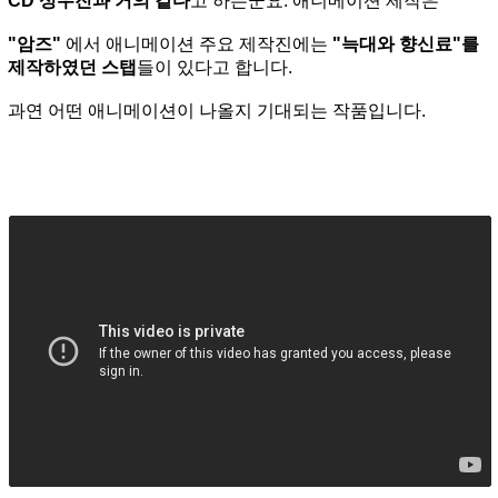
CD 성우진과 거의 같다
고 하는군요. 애니메이션 제작은
"암즈"
에서 애니메이션 주요 제작진에는
"늑대와 향신료"를
제작하였던 스탭
들이 있다고 합니다.
과연 어떤 애니메이션이 나올지 기대되는 작품입니다.