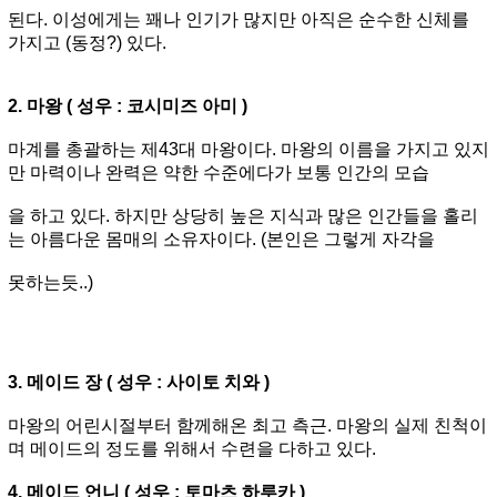
된다. 이성에게는 꽤나 인기가 많지만 아직은 순수한 신체를
가지고 (동정?) 있다.
2. 마왕 ( 성우 : 코시미즈 아미 )
마계를 총괄하는 제43대 마왕이다. 마왕의 이름을 가지고 있지
만 마력이나 완력은 약한 수준에다가 보통 인간의 모습
을 하고 있다. 하지만 상당히 높은 지식과 많은 인간들을 홀리
는 아름다운 몸매의 소유자이다. (본인은 그렇게 자각을
못하는듯..)
3. 메이드 장 ( 성우 : 사이토 치와 )
마왕의 어린시절부터 함께해온 최고 측근. 마왕의 실제 친척이
며 메이드의 정도를 위해서 수련을 다하고 있다.
4. 메이드 언니 ( 성우 : 토마츠 하루카 )