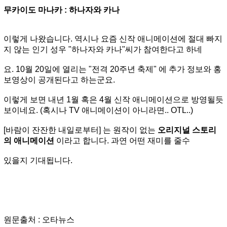
무카이도 마나카 : 하나자와 카나
이렇게 나왔습니다. 역시나 요즘 신작 애니메이션에 절대 빠지
지 않는 인기 성우 "하나자와 카나"씨가 참여한다고 하네
요. 10월 20일에 열리는 "전격 20주년 축제" 에 추가 정보와 홍
보영상이 공개된다고 하는군요.
이렇게 보면 내년 1월 혹은 4월 신작 애니메이션으로 방영될듯
보이네요. (혹시나 TV 애니메이션이 아니라면.. OTL..)
[바람이 잔잔한 내일로부터] 는 원작이 없는
오리지널 스토리
의 애니메이션
이라고 합니다. 과연 어떤 재미를 줄수
있을지 기대됩니다.
원문출처 : 오타뉴스