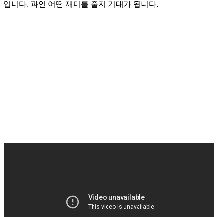
입니다. 과연 어떤 재미를 줄지 기대가 됩니다.