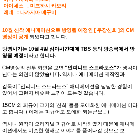
아이네스 : 미즈하시 카오리
레네 : 나카지마 메구미
10월 신작 애니메이션으로 방영될 예정인 [ 무장신희 ]의 CM
영상이 공개
되었다고 합니다.
방영시기는 10월 4일 심야시간대에 TBS 등의 방송국에서 방
영될 예정
이라고 합니다.
CM영상의 전투 화면을 보면
"인피니트 스트라토스"
가 생각이
난다는 의견이 많았습니다. 역시나 애니메이션 제작진과
감독이 "인피니트 스트라토스" 애니메이션을 담당한 경험이
있어서 그런지 비슷한 느낌이 드는것 같습니다.
15CM 의 피규어 크기의 '신희' 들을 모에화한 애니메이션 이라
고 합니다. ( 이제는 피규어도 모에화 되는군요..;;)
역시나 원작이 오리지널 피규어로 시작하였기 때문에 애니메
이션에서도 비슷한 형태로 이야기를 풀어나갈 것으로 보