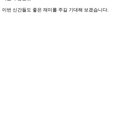
이번 신간들도 좋은 재미를 주길 기대해 보겠습니다.