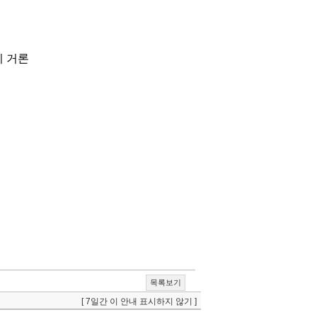
이 거론
목록보기
[ 7일간 이 안내 표시하지 않기 ]