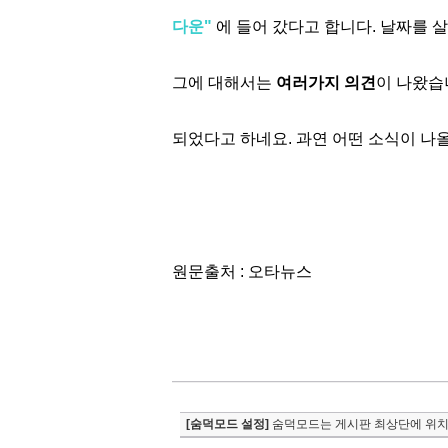
다운"
에 들어 갔다고 합니다. 날짜를 살
그에 대해서는
여러가지 의견
이 나왔습니
되었다고 하네요. 과연 어떤 소식이 나올
원문출처 : 오타뉴스
[숨덕모드 설정]
숨덕모드는 게시판 최상단에 위치