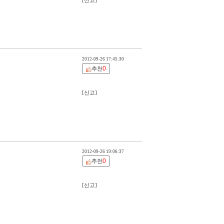
[신고]
2012-09-26 17:45:30
0
추천
[신고]
2012-09-26 19:06:37
0
추천
[신고]