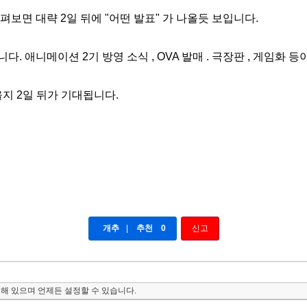
펴보면 대략 2일 뒤에 "어떤 발표" 가 나올듯 보입니다.
다. 애니메이션 2기 방영 소식 , OVA 발매 . 극장판 , 게임화 등
지 2일 뒤가 기대됩니다.
개추
|
추천
0
신고
해 있으며 언제든 설정할 수 있습니다.