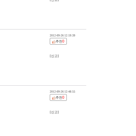
2012-09-26 12:19:39
0
추천
[신고]
2012-09-26 12:48:55
0
추천
[신고]