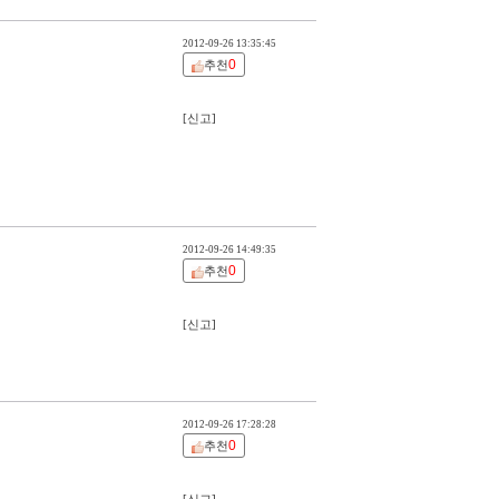
2012-09-26 13:35:45
0
추천
[신고]
2012-09-26 14:49:35
0
추천
[신고]
2012-09-26 17:28:28
0
추천