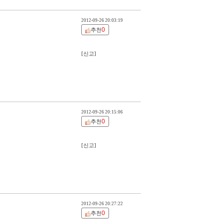
2012-09-26 20:03:19
0
추천
[신고]
2012-09-26 20:15:06
0
추천
[신고]
2012-09-26 20:27:22
0
추천