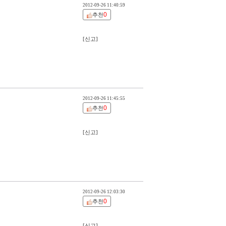
2012-09-26 11:40:59
0
추천
[신고]
2012-09-26 11:45:55
0
추천
[신고]
2012-09-26 12:03:30
0
추천
[신고]