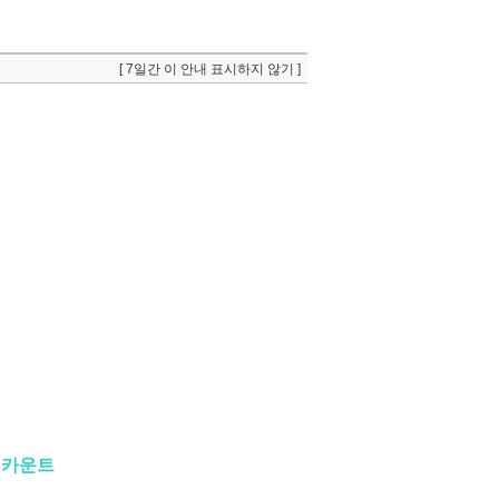
[ 7일간 이 안내 표시하지 않기 ]
 카운트