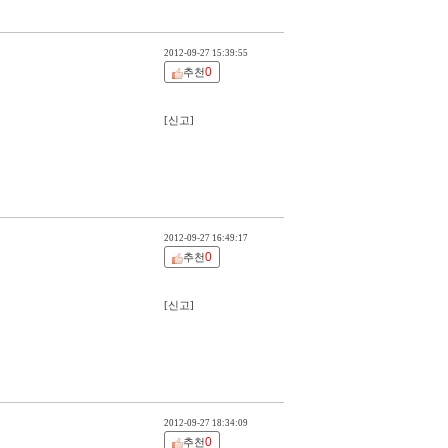
2012-09-27 15:39:55
0
추천
[신고]
2012-09-27 16:49:17
0
추천
[신고]
2012-09-27 18:34:09
0
추천