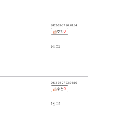
2012-09-27 20:48:34
0
추천
[신고]
2012-09-27 23:24:16
0
추천
[신고]