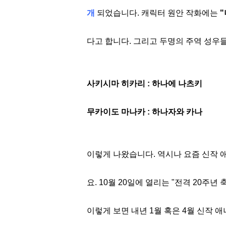
개
되었습니다. 캐릭터 원안 작화에는
다고 합니다. 그리고 두명의 주역 성우
사키시마 히카리 : 하나에 나츠키
무카이도 마나카 : 하나자와 카나
이렇게 나왔습니다. 역시나 요즘 신작 
요. 10월 20일에 열리는 "전격 20주
이렇게 보면 내년 1월 혹은 4월 신작 애