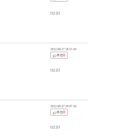
[신고]
2012-09-27 18:57:43
0
추천
[신고]
2012-09-27 20:07:34
0
추천
[신고]