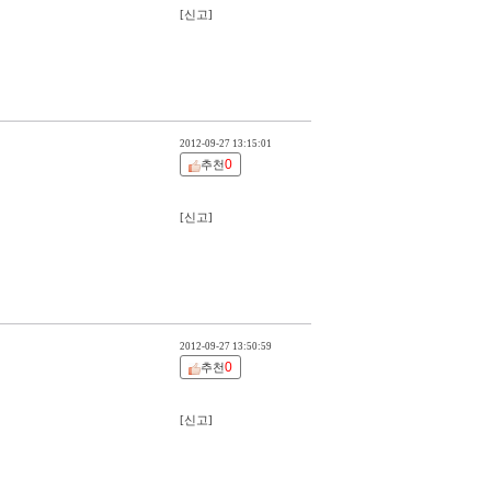
[신고]
2012-09-27 13:15:01
0
추천
[신고]
2012-09-27 13:50:59
0
추천
[신고]