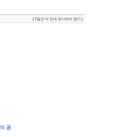
[ 7일간 이 안내 표시하지 않기 ]
이 공