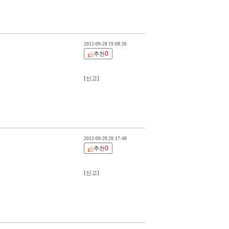
2012-09-28 19:08:26
0
추천
[신고]
2012-09-28 20:17:48
0
추천
[신고]