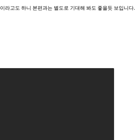
이라고도 하니 본편과는 별도로 기대해 봐도 좋을듯 보입니다.