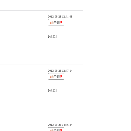
2012-09-28 12:41:08
0
추천
[신고]
2012-09-28 12:47:14
0
추천
[신고]
2012-09-28 14:46:34
0
추천