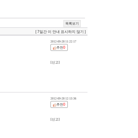
목록보기
[ 7일간 이 안내 표시하지 않기 ]
2012-09-28 11:22:17
0
추천
[신고]
2012-09-28 12:13:36
0
추천
[신고]