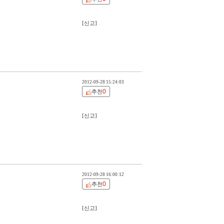
[신고]
2012-09-28 15:24:03
0
추천
[신고]
2012-09-28 16:00:12
0
추천
[신고]