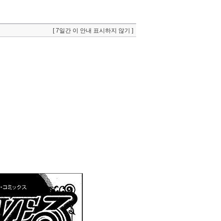
[ 7일간 이 안내 표시하지 않기 ]