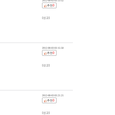
2012-08-03 03:13:52
0
추천
[신고]
2012-08-03 03:15:50
0
추천
[신고]
2012-08-03 03:21:21
0
추천
[신고]