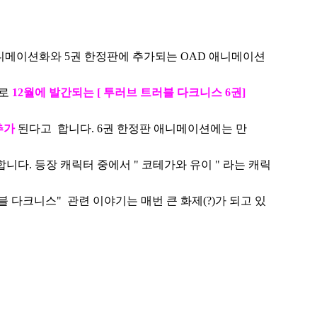
 애니메이션화와 5권 한정판에 추가되는 OAD 애니메이션
으로
12월에 발간되는 [ 투러브 트러블 다크니스 6권]
추가
된다고 합니다. 6권 한정판 애니메이션에는 만
니다. 등장 캐릭터 중에서 " 코
테가와 유이 " 라는 캐릭
블 다크니스" 관련 이야기는 매번 큰 화제(?)가 되고 있