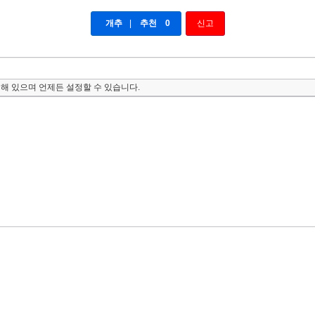
개추
|
추천
0
신고
해 있으며 언제든 설정할 수 있습니다.