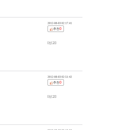
2012-08-03 02:17:41
0
추천
[신고]
2012-08-03 02:51:42
0
추천
[신고]