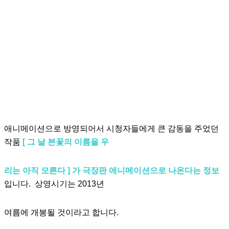
애니메이션으로 방영되어서 시청자들에게 큰 감동을 주었던
작품
[ 그 날 본꽃의 이름을 우
리는 아직 모른다 ] 가
극장판 애니메이션으로 나온다는 정보
입니다. 상영시기는 2013년
여름에 개봉될 것이라고 합니다.