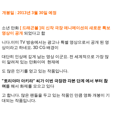
개봉일 : 2013년 3월 30일 예정
소년 만화
[ 드래곤볼 ]의 신작 극장 애니메이션의 새로운 특보
영상이 공개
되었다고 합
니다.
이미 TV 방송에서는 광고나 특별 영상으로서 공개 된 영
상이라고 하네요. 3D CG 배경이
대단
히 인상에 깊게 남는 영상
이군요. 전 세계적으로 가장 많
이 알려져 있는 만화이며 현재에
도
많은 인기를 얻고 있는 작품입니다.
"토리야마 아키라" 씨가 이번 극장판 각본 단계 에서 부터 참
여
를 해서 화제를 모으고 있다
고
합니다.
많은 팬들을 두고 있는 작품인 만큼 영화 개봉이 기
대되는 작품입니다.