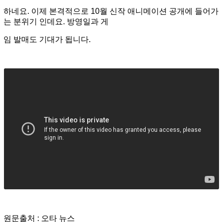
하네요.
이제 본격적으로 10월 신작 애니메이션 공개에 들어가
는 분위기 인데요. 방영일과 게
임 발매도 기대가 됩니다.
원문출처 : 오타 뉴스