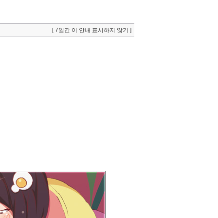
[ 7일간 이 안내 표시하지 않기 ]