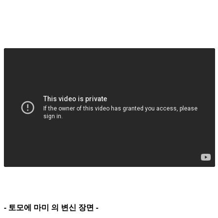
- 토모에 마미 의 변신
장면 -