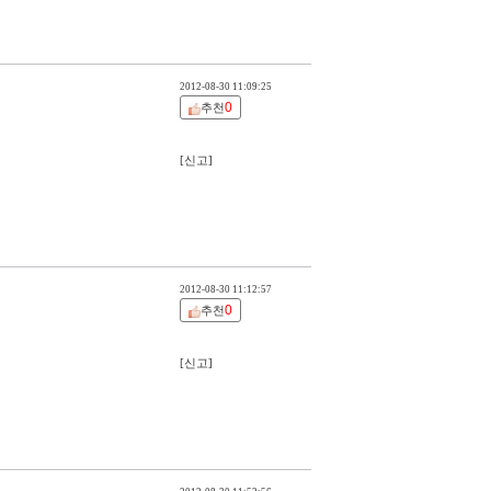
2012-08-30 11:09:25
0
추천
[신고]
2012-08-30 11:12:57
0
추천
[신고]