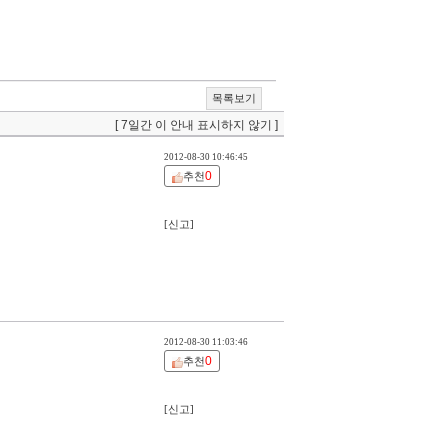
목록보기
[ 7일간 이 안내 표시하지 않기 ]
2012-08-30 10:46:45
0
추천
[신고]
2012-08-30 11:03:46
0
추천
[신고]