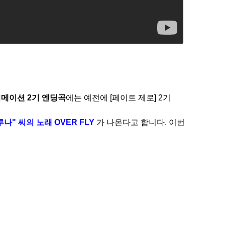
애니메이션 2기 엔딩곡
에는 예전에 [페이트 제로] 2기
나" 씨의 노래 OVER FLY
가 나온다고 합니다. 이번