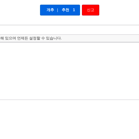
개추
|
추천
1
신고
해 있으며 언제든 설정할 수 있습니다.