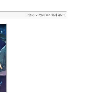
[ 7일간 이 안내 표시하지 않기 ]