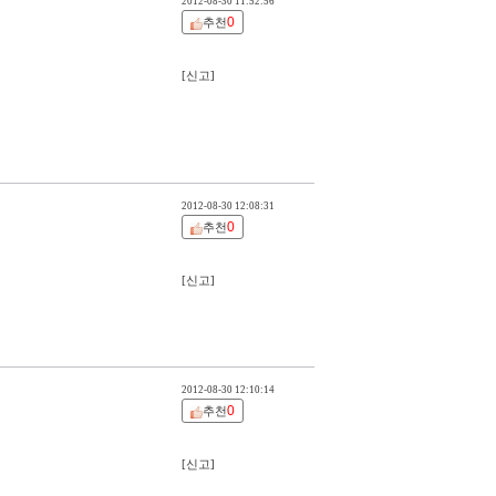
2012-08-30 11:52:56
0
추천
[신고]
2012-08-30 12:08:31
0
추천
[신고]
2012-08-30 12:10:14
0
추천
[신고]