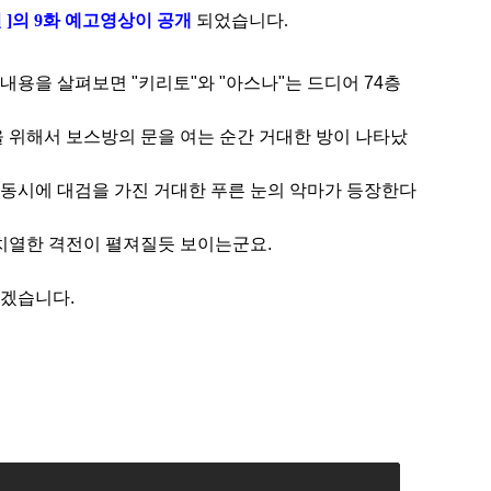
인 ]의 9화 예고영상이 공개
되었습니다.
 내용을 살펴보면 "키리토"와 "아스나"는 드디어 74층
 위해서 보스방의 문을 여는 순간 거대한 방이 나타났
 동시에
대검을 가진 거대한 푸른 눈의 악마가 등장한다
치열한 격전이 펼져질듯 보이는군요.
겠습니다.