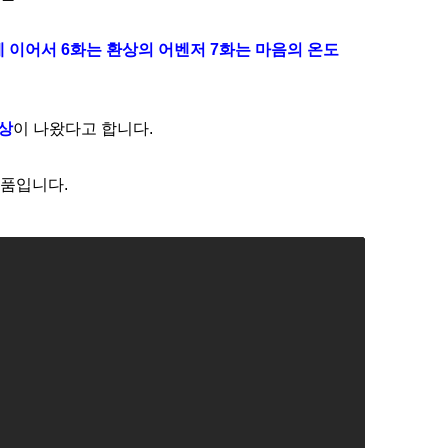
 이어서 6화는 환상의 어벤저 7화는 마음의 온도
예상
이 나왔다고 합니다.
작품입니다.