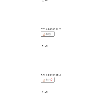
[신고]
2012-08-02 02:02:09
0
추천
[신고]
2012-08-02 02:31:28
0
추천
[신고]