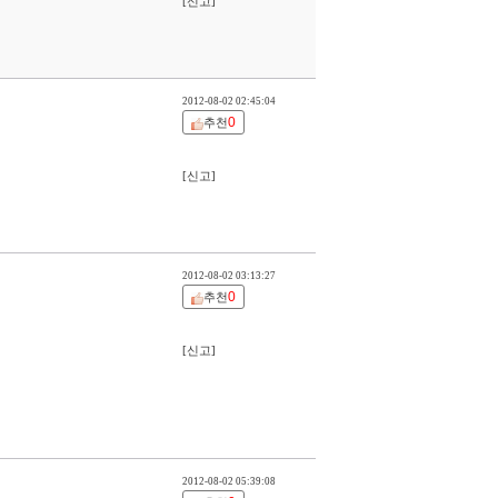
[신고]
2012-08-02 02:45:04
0
추천
[신고]
2012-08-02 03:13:27
0
추천
[신고]
2012-08-02 05:39:08