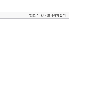
[ 7일간 이 안내 표시하지 않기 ]