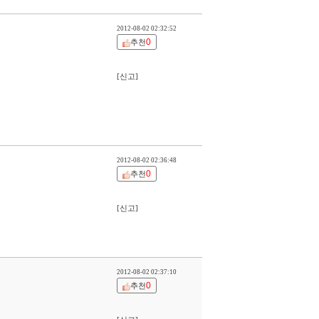
2012-08-02 02:32:52
0
추천
[신고]
2012-08-02 02:36:48
0
추천
[신고]
2012-08-02 02:37:10
0
추천