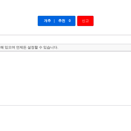
개추
|
추천
0
신고
해 있으며 언제든 설정할 수 있습니다.