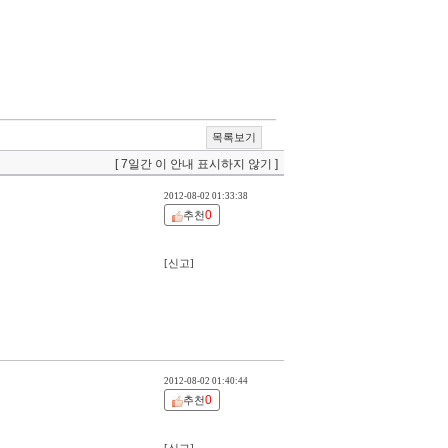
목록보기
[ 7일간 이 안내 표시하지 않기 ]
2012-08-02 01:33:38
0
추천
[신고]
2012-08-02 01:40:44
0
추천