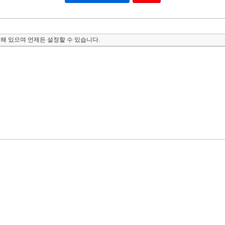
해 있으며 언제든 설정할 수 있습니다.