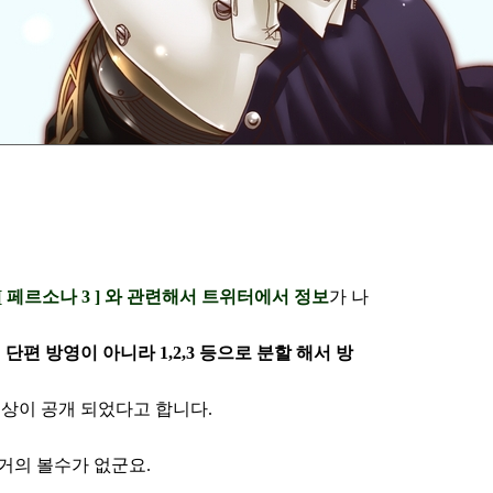
[ 페르소나 3 ] 와 관련해서 트위터에서 정보
가 나
은
단편 방영이 아니라 1,2,3 등으로 분할 해서 방
상이 공개 되었다고 합니다.
거의 볼수가 없군요.