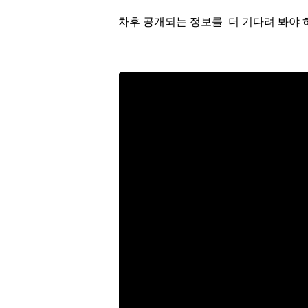
차후 공개되는 정보를 더 기다려 봐야 