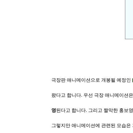
극장판 애니메이션으로 개봉될 예정인
왔다
고 합니다.
우선 극장 애니메이션
영
된다
고 합
니다.
그리고 짤막한 홍보영
그렇지만 애니메이션에 관련된 모습은 