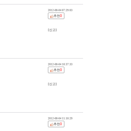
2012-08-04 07:29:03
0
추천
[신고]
2012-08-04 10:37:33
0
추천
[신고]
2012-08-04 11:10:29
0
추천