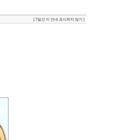
[ 7일간 이 안내 표시하지 않기 ]